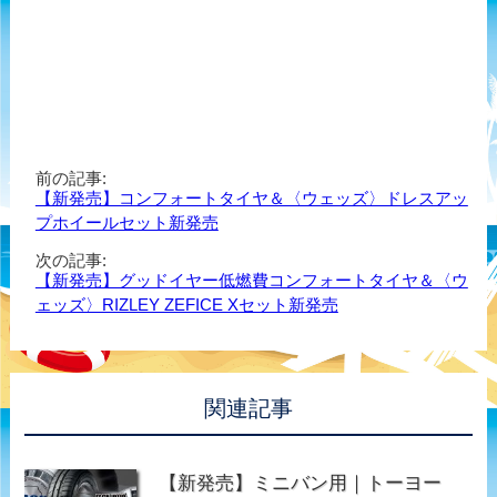
前の記事:
【新発売】コンフォートタイヤ＆〈ウェッズ〉ドレスアッ
プホイールセット新発売
次の記事:
【新発売】グッドイヤー低燃費コンフォートタイヤ＆〈ウ
ェッズ〉RIZLEY ZEFICE Xセット新発売
関連記事
【新発売】ミニバン用｜トーヨー