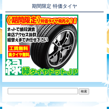
期間限定 特価タイヤ