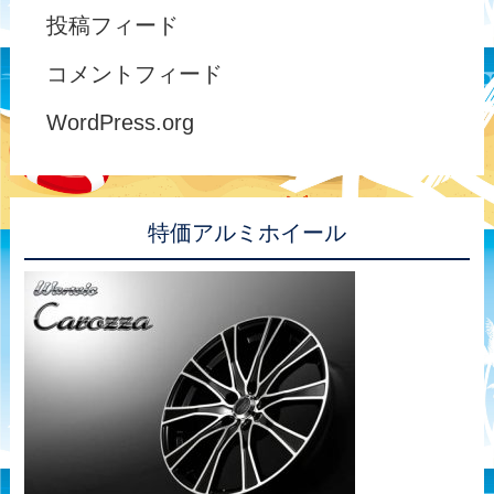
投稿フィード
コメントフィード
WordPress.org
特価アルミホイール