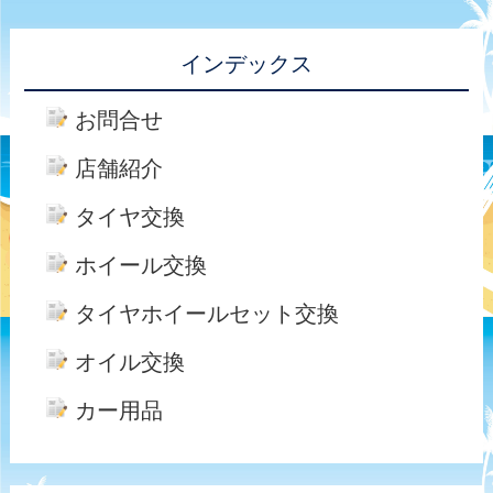
インデックス
お問合せ
店舗紹介
タイヤ交換
ホイール交換
タイヤホイールセット交換
オイル交換
カー用品