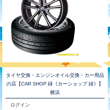
タイヤ交換・エンジンオイル交換・カー用品
の店【CAR SHOP 緑《カーショップ 緑》】
横浜
ログイン