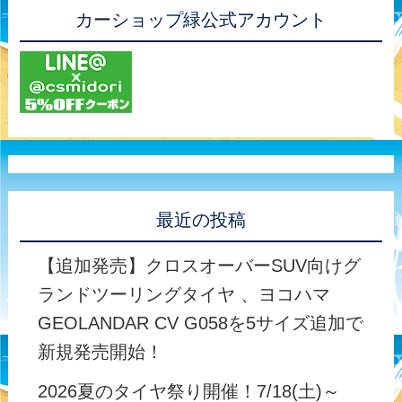
カーショップ緑公式アカウント
最近の投稿
【追加発売】クロスオーバーSUV向けグ
ランドツーリングタイヤ 、ヨコハマ
GEOLANDAR CV G058を5サイズ追加で
新規発売開始！
2026夏のタイヤ祭り開催！7/18(土)～