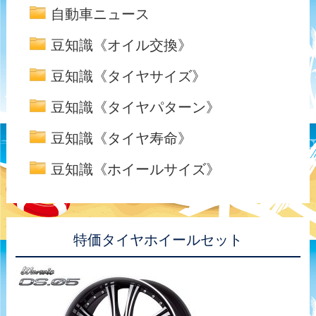
自動車ニュース
豆知識《オイル交換》
豆知識《タイヤサイズ》
豆知識《タイヤパターン》
豆知識《タイヤ寿命》
豆知識《ホイールサイズ》
特価タイヤホイールセット