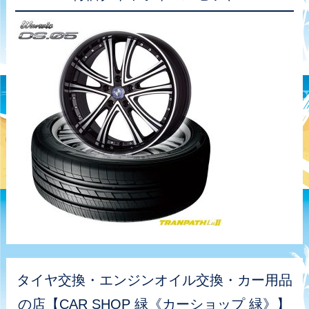
タイヤ交換・エンジンオイル交換・カー用品
の店【CAR SHOP 緑《カーショップ 緑》】