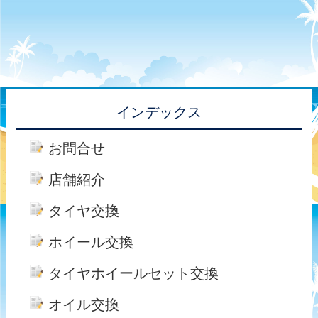
インデックス
お問合せ
店舗紹介
タイヤ交換
ホイール交換
タイヤホイールセット交換
オイル交換