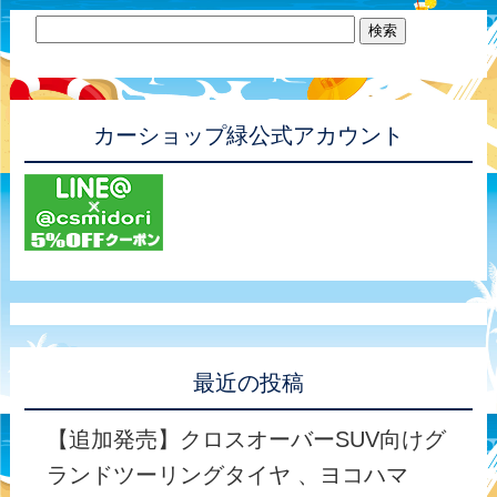
カーショップ緑公式アカウント
最近の投稿
【追加発売】クロスオーバーSUV向けグ
ランドツーリングタイヤ 、ヨコハマ