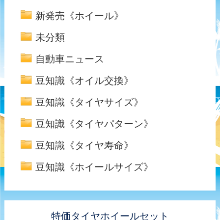
新発売《ホイール》
未分類
自動車ニュース
豆知識《オイル交換》
豆知識《タイヤサイズ》
豆知識《タイヤパターン》
豆知識《タイヤ寿命》
豆知識《ホイールサイズ》
特価タイヤホイールセット