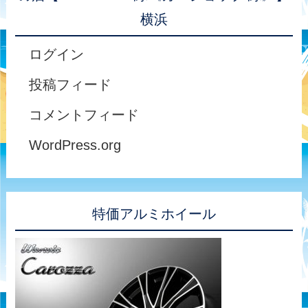
横浜
ログイン
投稿フィード
コメントフィード
WordPress.org
特価アルミホイール