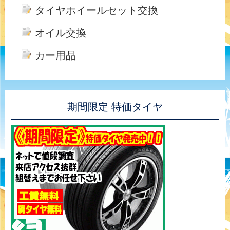
タイヤホイールセット交換
オイル交換
カー用品
期間限定 特価タイヤ