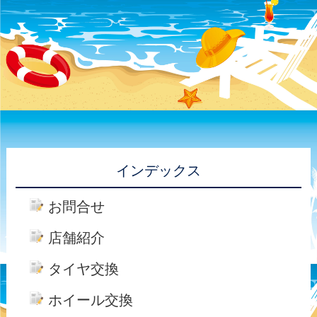
インデックス
お問合せ
店舗紹介
タイヤ交換
ホイール交換