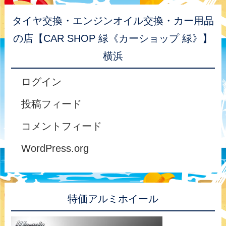
タイヤ交換・エンジンオイル交換・カー用品
の店【CAR SHOP 緑《カーショップ 緑》】
横浜
ログイン
投稿フィード
コメントフィード
WordPress.org
特価アルミホイール