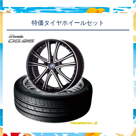
特価タイヤホイールセット