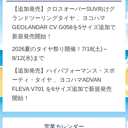
【追加発売】クロスオーバーSUV向けグ
ランドツーリングタイヤ 、ヨコハマ
GEOLANDAR CV G058を5サイズ追加で
新規発売開始！
2026夏のタイヤ祭り開催！7/18(土)～
8/12(水)まで
【追加発売】ハイパフォーマンス・スポ
ーティ・タイヤ 、ヨコハマADVAN
FLEVA V701 を6サイズ追加で新規発売
開始！
営業カレンダー