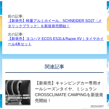
前の記事:
【新発売】軽量アルミホイール、SCHNEIDER SQ27〈メ
タリックブラック〉を新規発売開始！
次の記事:
【新発売】ヨコハマ ECOS ES31＆Razee XV｜タイヤホイ
ール4本セット
関連記事
【新発売】キャンピングカー専用オ
ールシーズンタイヤ、ミシュラン
CROSSCLIMATE CAMPINGを新規発
売開始！
2023/10/07