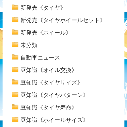
新発売《タイヤ》
新発売《タイヤホイールセット》
新発売《ホイール》
未分類
自動車ニュース
豆知識《オイル交換》
豆知識《タイヤサイズ》
豆知識《タイヤパターン》
豆知識《タイヤ寿命》
豆知識《ホイールサイズ》