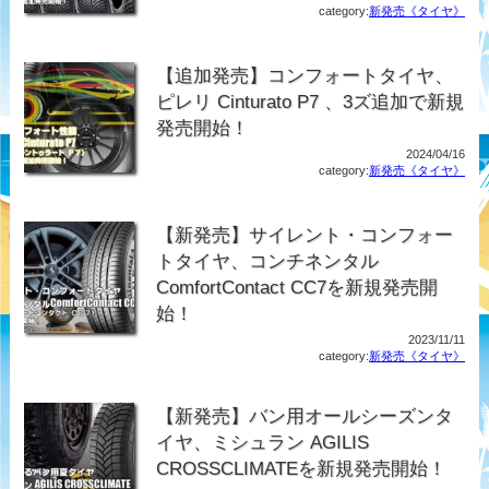
category:
新発売《タイヤ》
【追加発売】コンフォートタイヤ、
ピレリ Cinturato P7 、3ズ追加で新規
発売開始！
2024/04/16
category:
新発売《タイヤ》
【新発売】サイレント・コンフォー
トタイヤ、コンチネンタル
ComfortContact CC7を新規発売開
始！
2023/11/11
category:
新発売《タイヤ》
【新発売】バン用オールシーズンタ
イヤ、ミシュラン AGILIS
CROSSCLIMATEを新規発売開始！