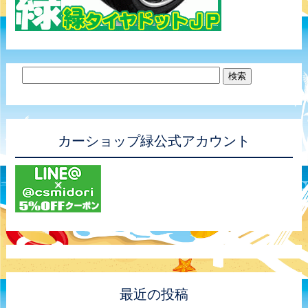
カーショップ緑公式アカウント
最近の投稿