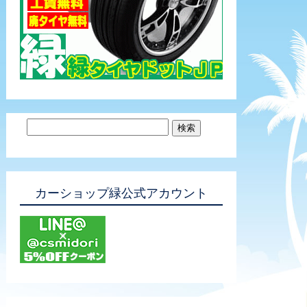
カーショップ緑公式アカウント