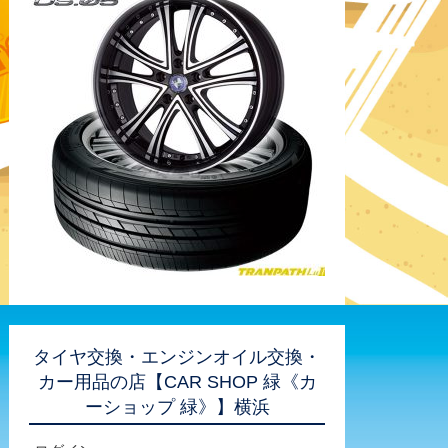
タイヤ交換・エンジンオイル交換・
カー用品の店【CAR SHOP 緑《カ
ーショップ 緑》】横浜