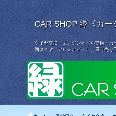
CAR SHOP 緑《カ
タイヤ交換・エンジンオイル交換・カー
価タイヤ、アルミホイール、量り売り