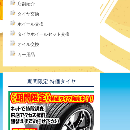
店舗紹介
タイヤ交換
ホイール交換
タイヤホイールセット交換
オイル交換
カー用品
期間限定 特価タイヤ